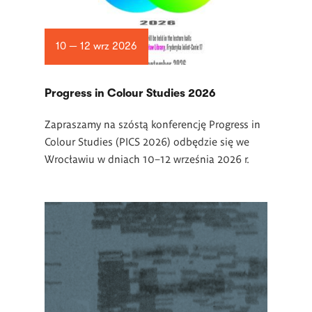
10 — 12 wrz 2026
Progress in Colour Studies 2026
Zapraszamy na szóstą konferencję Progress in
Colour Studies (PICS 2026) odbędzie się we
Wrocławiu w dniach 10–12 września 2026 r.