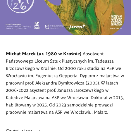
Michał Marek (ur. 1980 w Krośnie)
Absolwent
Państwowego Liceum Sztuk Plastycznych im. Tadeusza
Brzozowskiego w Krośnie. Od 2000 roku studia na ASP we
Wrocławiu im. Eugeniusza Gepperta.
Dyplom z malarstwa w
pracowni prof. Aleksandra Dymitrowicza (2005).
W latach
2006-2022 asystent prof. Janusza Jaroszewskiego w
Katedrze Malarstwa na ASP we Wrocławiu. Doktorat w 2013,
habilitowany w 2025. Od 2023 samodzielnie prowadzi
pracownie malarstwa na ASP we Wrocławiu. Malarz.