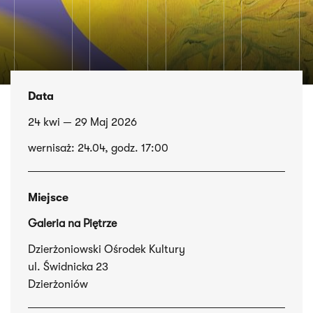
Data
24 kwi — 29 Maj 2026
wernisaż: 24.04, godz. 17:00
Miejsce
Galeria na Piętrze
Dzierżoniowski Ośrodek Kultury
ul. Świdnicka 23
Dzierżoniów