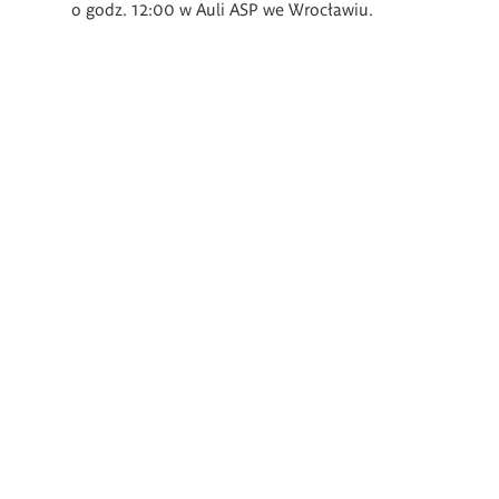
o godz. 12:00 w Auli ASP we Wrocławiu.