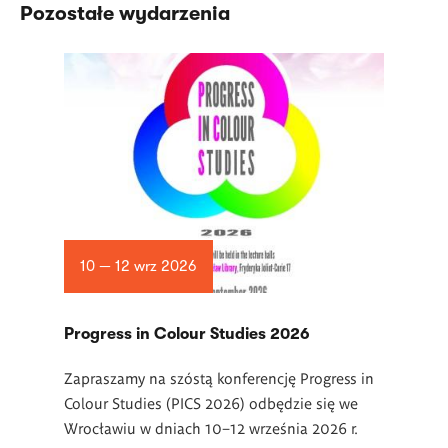
Pozostałe wydarzenia
10 — 12 wrz 2026
Progress in Colour Studies 2026
Zapraszamy na szóstą konferencję Progress in
Colour Studies (PICS 2026) odbędzie się we
Wrocławiu w dniach 10–12 września 2026 r.