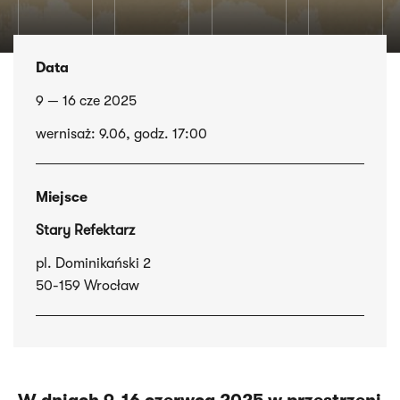
Data
9 — 16 cze 2025
wernisaż: 9.06, godz. 17:00
Miejsce
Stary Refektarz
pl. Dominikański 2
50-159 Wrocław