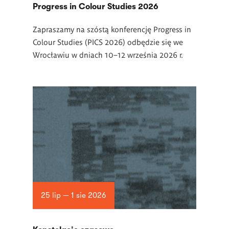
Progress in Colour Studies 2026
Zapraszamy na szóstą konferencję Progress in
Colour Studies (PICS 2026) odbędzie się we
Wrocławiu w dniach 10–12 września 2026 r.
25 lip — 1 sie 2026