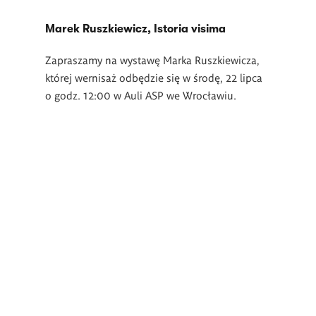
Marek Ruszkiewicz, Istoria visima
Zapraszamy na wystawę Marka Ruszkiewicza,
której wernisaż odbędzie się w środę, 22 lipca
o godz. 12:00 w Auli ASP we Wrocławiu.