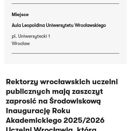
Miejsce
Aula Leopoldina Uniwersytetu Wrocławskiego
pl. Uniwersytecki 1
Wrocław
Rektorzy wrocławskich uczelni
publicznych mają zaszczyt
zaprosić na Środowiskową
Inaugurację Roku
Akademickiego 2025/2026
Uczelni Wrocławia, która