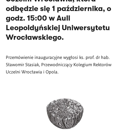
odbędzie się 1 października, o
godz. 15:00 w Auli
Leopoldyńskiej Uniwersytetu
Wrocławskiego.
Przemówienie inauguracyjne wygłosi ks. prof. dr hab.
Sławomir Stasiak, Przewodniczący Kolegium Rektorów
Uczelni Wrocławia i Opola.