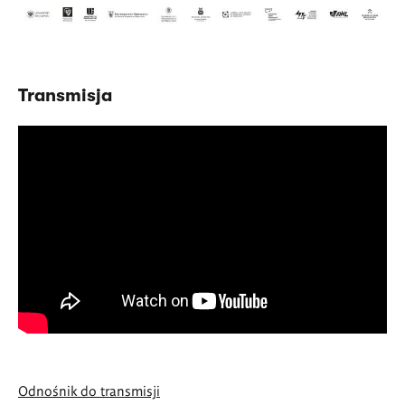
Transmisja
Odnośnik do transmisji