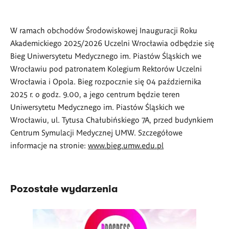
W ramach obchodów Środowiskowej Inauguracji Roku
Akademickiego 2025/2026 Uczelni Wrocławia odbędzie się
Bieg Uniwersytetu Medycznego im. Piastów Śląskich we
Wrocławiu pod patronatem Kolegium Rektorów Uczelni
Wrocławia i Opola. Bieg rozpocznie się 04 października
2025 r. o godz. 9.00, a jego centrum będzie teren
Uniwersytetu Medycznego im. Piastów Śląskich we
Wrocławiu, ul. Tytusa Chałubińskiego 7A, przed budynkiem
Centrum Symulacji Medycznej UMW. Szczegółowe
informacje na stronie:
www.bieg.umw.edu.pl
Pozostałe wydarzenia