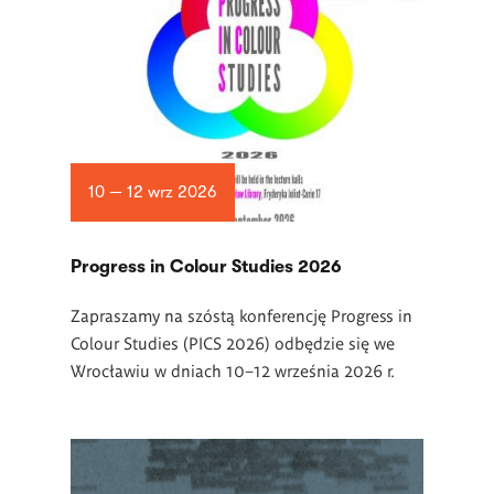
10 — 12 wrz 2026
Progress in Colour Studies 2026
Zapraszamy na szóstą konferencję Progress in
Colour Studies (PICS 2026) odbędzie się we
Wrocławiu w dniach 10–12 września 2026 r.