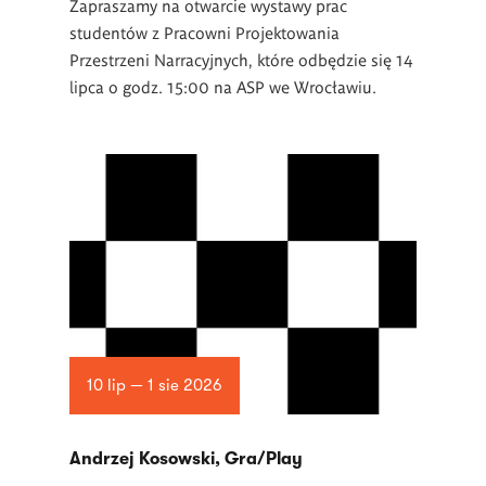
Zapraszamy na otwarcie wystawy prac
studentów z Pracowni Projektowania
Przestrzeni Narracyjnych, które odbędzie się 14
lipca o godz. 15:00 na ASP we Wrocławiu.
10 lip — 1 sie 2026
Andrzej Kosowski, Gra/Play