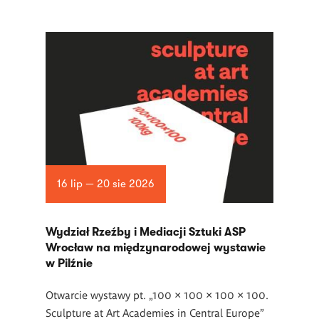
16 lip — 20 sie 2026
Wydział Rzeźby i Mediacji Sztuki ASP
Wrocław na międzynarodowej wystawie
w Pilźnie
Otwarcie wystawy pt. „100 × 100 × 100 × 100.
Sculpture at Art Academies in Central Europe”