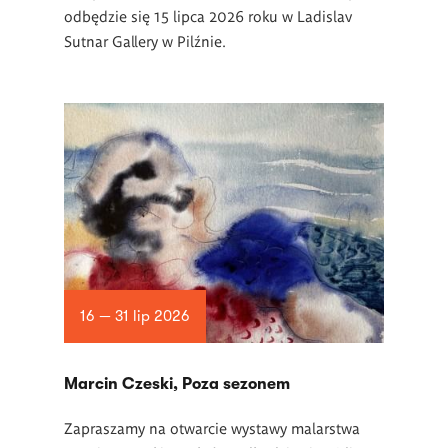
odbędzie się 15 lipca 2026 roku w Ladislav
Sutnar Gallery w Pilźnie.
16 — 31 lip 2026
Marcin Czeski, Poza sezonem
Zapraszamy na otwarcie wystawy malarstwa