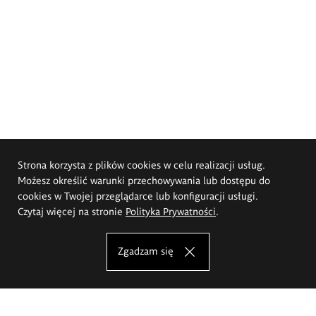
Strona korzysta z plików cookies w celu realizacji usług.
Możesz określić warunki przechowywania lub dostępu do
cookies w Twojej przeglądarce lub konfiguracji usługi.
Czytaj więcej na stronie
Polityka Prywatności
.
Zgadzam się