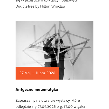
DoubleTree by Hilton Wroclaw
27 Maj — 11 paź 2026
Antyczna matematyka
Zapraszamy na otwarcie wystawy, które
odbędzie się 27.05.2026 o g. 17.00 w galerii