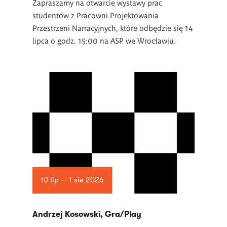
Zapraszamy na otwarcie wystawy prac
studentów z Pracowni Projektowania
Przestrzeni Narracyjnych, które odbędzie się 14
lipca o godz. 15:00 na ASP we Wrocławiu.
10 lip — 1 sie 2026
Andrzej Kosowski, Gra/Play