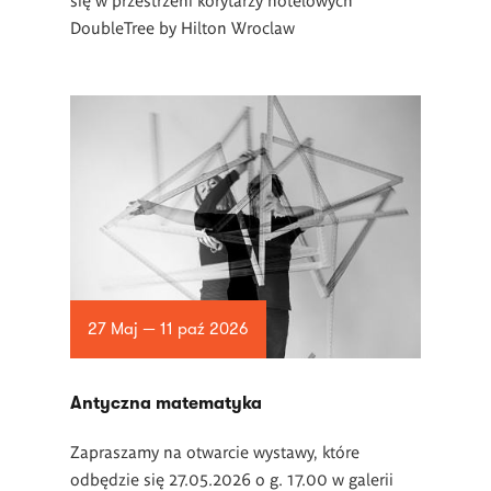
DoubleTree by Hilton Wroclaw
27 Maj — 11 paź 2026
Antyczna matematyka
Zapraszamy na otwarcie wystawy, które
odbędzie się 27.05.2026 o g. 17.00 w galerii