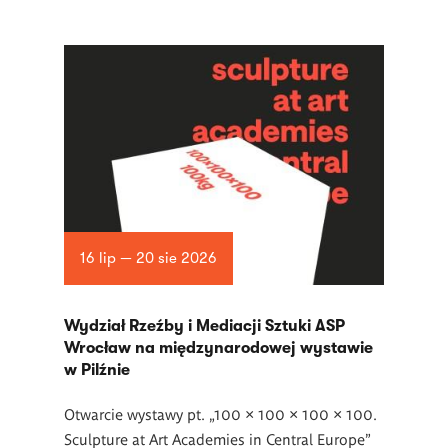
16 lip — 20 sie 2026
Wydział Rzeźby i Mediacji Sztuki ASP
Wrocław na międzynarodowej wystawie
w Pilźnie
Otwarcie wystawy pt. „100 × 100 × 100 × 100.
Sculpture at Art Academies in Central Europe”