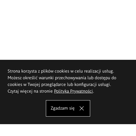
Strona korzysta z plików cookies w celu realizacji usług.
Możesz określić warunki przechowywania lub dostępu do
cookies w Twojej przeglądarce lub konfiguracji usługi.
Czytaj więcej na stronie
Polityka Prywatności
.
Zgadzam się