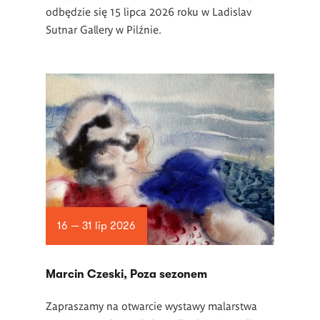
odbędzie się 15 lipca 2026 roku w Ladislav
Sutnar Gallery w Pilźnie.
16 — 31 lip 2026
Marcin Czeski, Poza sezonem
Zapraszamy na otwarcie wystawy malarstwa