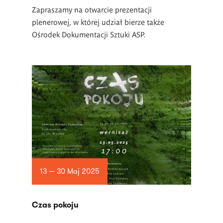
Zapraszamy na otwarcie prezentacji
plenerowej, w której udział bierze także
Ośrodek Dokumentacji Sztuki ASP.
13 — 30 Maj 2025
Czas pokoju