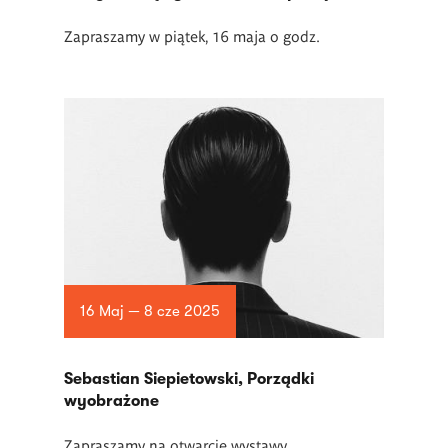
Zapraszamy w piątek, 16 maja o godz.
16 Maj — 8 cze 2025
Sebastian Siepietowski, Porządki
wyobrażone
Zapraszamy na otwarcie wystawy