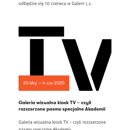
odbędzie się 10 czerwca w Galerii r_z.
20 Maj — 4 cze 2025
Galeria wizualna kiosk TV – czyli
rozszerzone pasmo specjalne Akademii
Galeria wizualna
kiosk TV
– czyli rozszerzone
pasmo specjalne Akademii