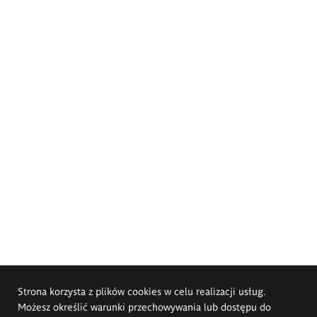
Strona korzysta z plików cookies w celu realizacji usług.
Możesz określić warunki przechowywania lub dostępu do