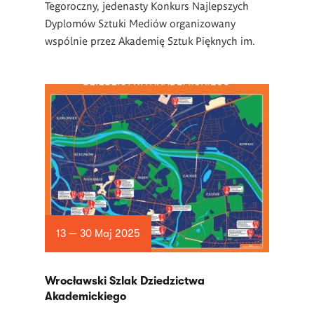
Tegoroczny, jedenasty Konkurs Najlepszych
Dyplomów Sztuki Mediów organizowany
wspólnie przez Akademię Sztuk Pięknych im.
13 — 30 Maj 2025
Wrocławski Szlak Dziedzictwa
Akademickiego