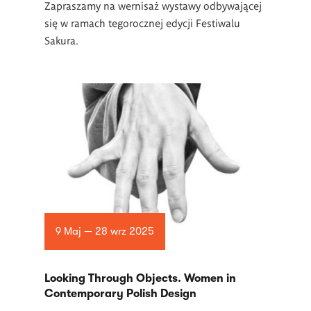
Zapraszamy na wernisaż wystawy odbywającej
się w ramach tegorocznej edycji Festiwalu
Sakura.
9 Maj — 28 wrz 2025
Looking Through Objects. Women in
Contemporary Polish Design