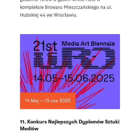
kompleksie Browaru Mieszczańskiego na ul.
Hubskiej 44 we Wrocławiu.
14 Maj — 15 cze 2025
11. Konkurs Najlepszych Dyplomów Sztuki
Mediów