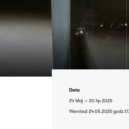
Data
24 Maj — 20 lip 2025
Wernisaż 24.05.2025 godz.17