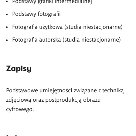
Podstawy grafiki intermedialnej
Podstawy fotografii
Fotografia użytkowa (studia niestacjonarne)
Fotografia autorska (studia niestacjonarne)
Zapisy
Podstawowe umiejętności związane z techniką
zdjęciową oraz postprodukcją obrazu
cyfrowego.