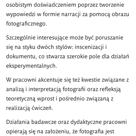
osobistym doświadczeniem poprzez tworzenie
wypowiedzi w formie narracji za pomocą obrazu
fotograficznego.
Szczególnie interesujące może być poruszanie
się na styku dwóch stylów: inscenizacji i
dokumentu, co stwarza szerokie pole dla działań
eksperymentalnych.
W pracowni akcentuje się też kwestie związane z
analizą i interpretacją fotografii oraz refleksją
teoretyczną wprost i pośrednio związaną z
realizacją ćwiczeń.
Działania badawcze oraz dydaktyczne pracowni
opierają się na założeniu, że fotografia jest