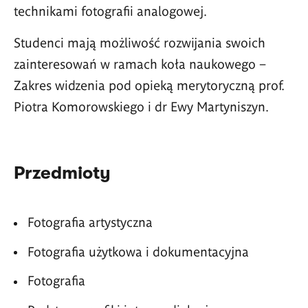
technikami fotografii analogowej.
Studenci mają możliwość rozwijania swoich
zainteresowań w ramach koła naukowego –
Zakres widzenia
pod opieką merytoryczną prof.
Piotra Komorowskiego i dr Ewy Martyniszyn.
Przedmioty
Fotografia artystyczna
Fotografia użytkowa i dokumentacyjna
Fotografia