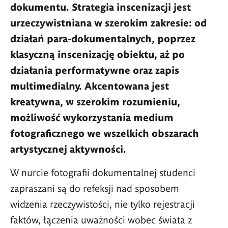
dokumentu. Strategia inscenizacji jest
urzeczywistniana w szerokim zakresie: od
działań para-dokumentalnych, poprzez
klasyczną inscenizację obiektu, aż po
działania performatywne oraz zapis
multimedialny. Akcentowana jest
kreatywna, w szerokim rozumieniu,
możliwość wykorzystania medium
fotograficznego we wszelkich obszarach
artystycznej aktywności.
W nurcie fotografii dokumentalnej studenci
zapraszani są do refeksji nad sposobem
widzenia rzeczywistości, nie tylko rejestracji
faktów, łączenia uważności wobec świata z