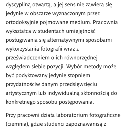
dyscypliną otwartą, a jej sens nie zawiera się
jedynie w obszarze wyznaczonym przez
ortodoksyjnie pojmowane medium. Pracownia
wykształca w studentach umiejętność
posługiwania się alternatywnymi sposobami
wykorzystania fotografii wraz z
przeświadczeniem o ich równorzędnej
względem siebie pozycji. Wybór metody może
być podyktowany jedynie stopniem
przydatnościw danym przedsięwzięciu
artystycznym lub indywidualną skłonnością do
konkretnego sposobu postępowania.
Przy pracowni działa laboratorium fotograficzne
(ciemnia), gdzie studenci zapoznawanisą z