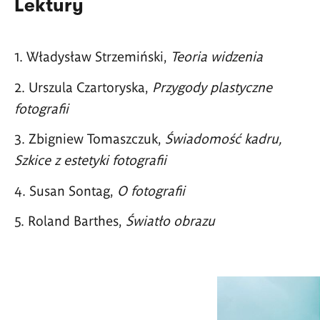
Lektury
Władysław Strzemiński,
Teoria widzenia
Urszula Czartoryska,
Przygody plastyczne
fotografii
Zbigniew Tomaszczuk,
Świadomość kadru,
Szkice z estetyki fotografii
Susan Sontag,
O fotografii
Roland Barthes,
Światło obrazu