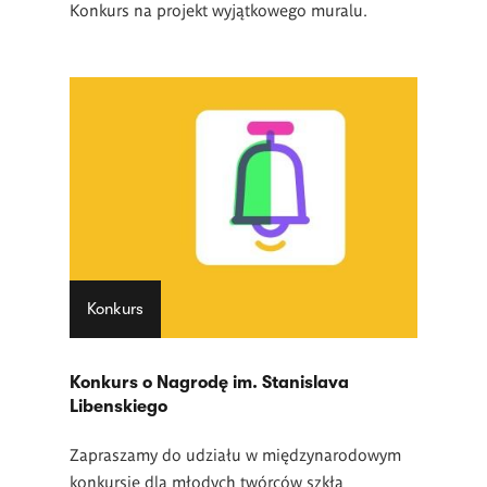
Konkurs na projekt wyjątkowego muralu.
Konkurs
Konkurs o Nagrodę im. Stanislava
Libenskiego
Zapraszamy do udziału w międzynarodowym
konkursie dla młodych twórców szkła