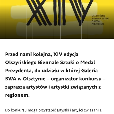
Przed nami kolejna, XIV edycja
Olszyńskiego Biennale Sztuki o Medal
Prezydenta, do udziału w której Galeria
BWA w Olsztynie – organizator konkursu –
zaprasza artystów i artystki związanych z
regionem.
Do konkursu mogą przystąpić artystki i artyści związani z