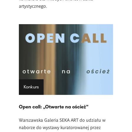
artystycznego.
Konkurs
Open call: „Otwarte na oścież”
Warszawska Galeria SEKA ART do udziału w
naborze do wystawy kuratorowanej przez