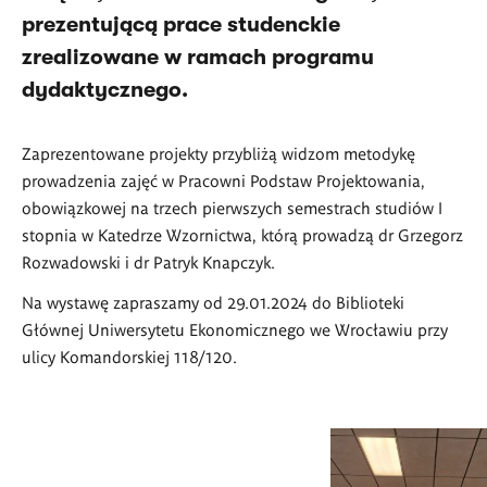
prezentującą prace studenckie
zrealizowane w ramach programu
dydaktycznego.
Zaprezentowane projekty przybliżą widzom metodykę
prowadzenia zajęć w Pracowni Podstaw Projektowania,
obowiązkowej na trzech pierwszych semestrach studiów I
stopnia w Katedrze Wzornictwa, którą prowadzą dr Grzegorz
Rozwadowski i dr Patryk Knapczyk.
Na wystawę zapraszamy od 29.01.2024 do Biblioteki
Głównej Uniwersytetu Ekonomicznego we Wrocławiu przy
ulicy Komandorskiej 118/120.