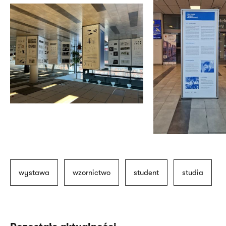
wystawa
wzornictwo
student
studia