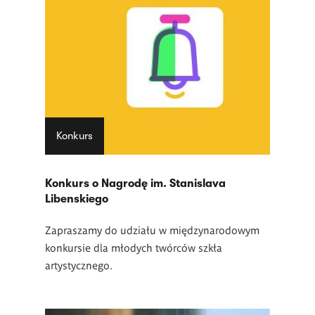
Konkurs
Konkurs o Nagrodę im. Stanislava
Libenskiego
Zapraszamy do udziału w międzynarodowym
konkursie dla młodych twórców szkła
artystycznego.