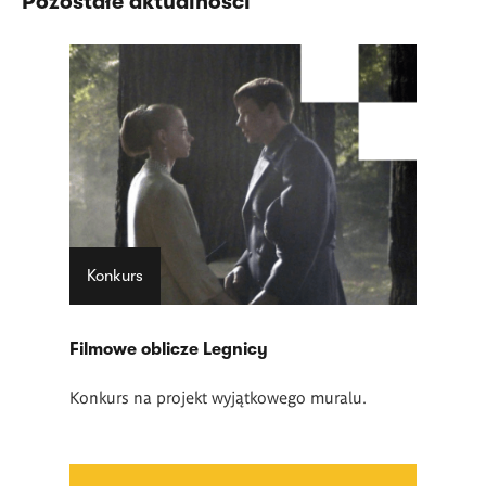
Pozostałe aktualności
Konkurs
Filmowe oblicze Legnicy
Konkurs na projekt wyjątkowego muralu.