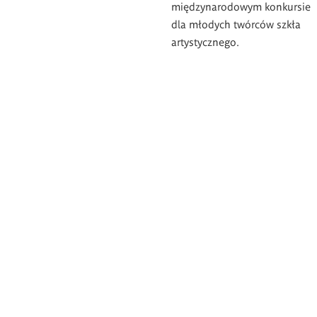
międzynarodowym konkursie
dla młodych twórców szkła
artystycznego.