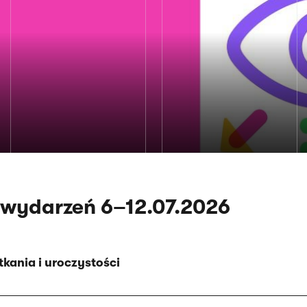
 wydarzeń 6–12.07.2026
kania i uroczystości