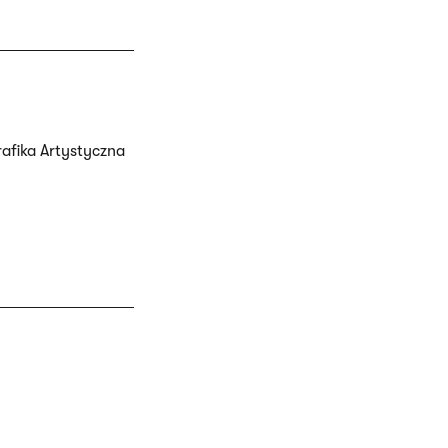
afika Artystyczna