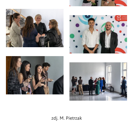
zdj. M. Pietrzak