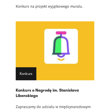
Konkurs na projekt wyjątkowego muralu.
Konkurs
Konkurs o Nagrodę im. Stanislava
Libenskiego
Zapraszamy do udziału w międzynarodowym