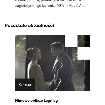
anglojęzycznego kierunku MFA in Visual Arts.
Pozostałe aktualności
Konkurs
Filmowe oblicze Legnicy