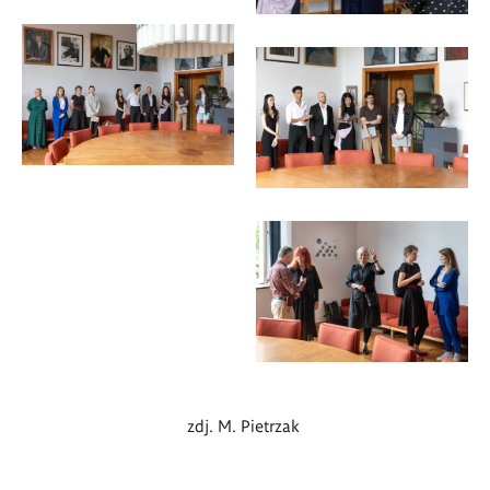
zdj. M. Pietrzak