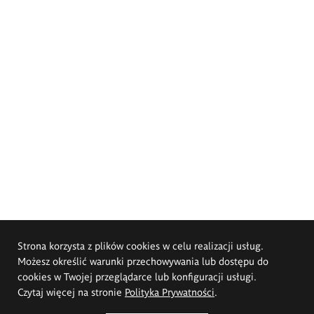
Strona korzysta z plików cookies w celu realizacji usług.
Możesz określić warunki przechowywania lub dostępu do
cookies w Twojej przeglądarce lub konfiguracji usługi.
Czytaj więcej na stronie
Polityka Prywatności
.