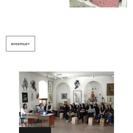
erasmus+