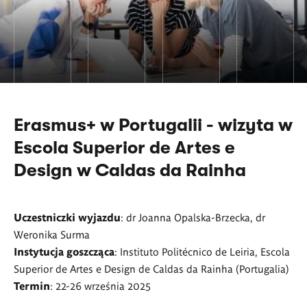
Erasmus+ w Portugalii - wizyta w
Escola Superior de Artes e
Design w Caldas da Rainha
Uczestniczki wyjazdu
: dr Joanna Opalska-Brzecka, dr
Weronika Surma
Instytucja goszcząca
: Instituto Politécnico de Leiria, Escola
Superior de Artes e Design de Caldas da Rainha (Portugalia)
Termin
: 22-26 września 2025