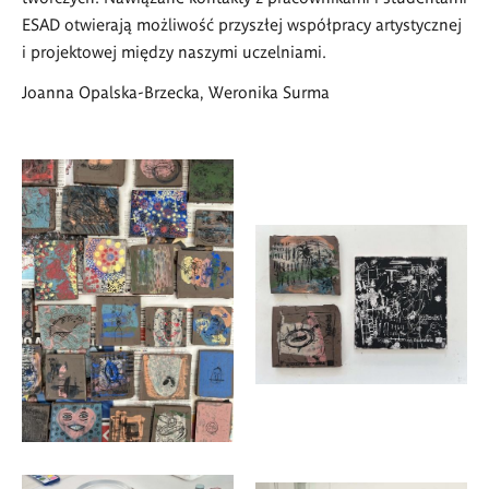
ESAD otwierają możliwość przyszłej współpracy artystycznej
i projektowej między naszymi uczelniami.
Joanna Opalska-Brzecka, Weronika Surma