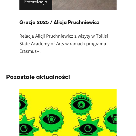
Fotorelacja
Gruzja 2025 / Alicja Pruchniewicz
Relacja Alicji Pruchniewicz z wizyty w Tbilisi
State Academy of Arts w ramach programu
Erasmus+.
Pozostałe aktualności