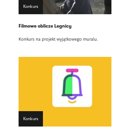
Konkurs
Filmowe oblicze Legnicy
Konkurs na projekt wyjątkowego muralu.
Konkurs