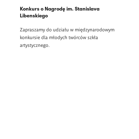
Konkurs o Nagrodę im. Stanislava
Libenskiego
Zapraszamy do udziału w międzynarodowym
konkursie dla młodych twórców szkła
artystycznego.