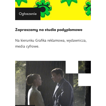
Ogłoszenie
Zapraszamy na studia podyplomowe
Na kierunku Grafika reklamowa, wydawnicza,
media cyfrowe.