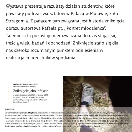
Wystawa prezentuje rezultaty działań studentów, które
powstały podczas warsztatów w Pałacu w Morawie, koło
Strzegomia. Z pałacem tym związana jest historia zniknięcia
obrazu autorstwa Rafaela pt. ,,Portret młodzieńca”.
Tajemnica ta pozostaje nierozwiązana do dziś stając się
treścią wielu badań i dochodzeń. Zniknięcie stało się dla
nas szeroko rozumianym punktem odniesienia w
realizacjach uczestników spotkania.