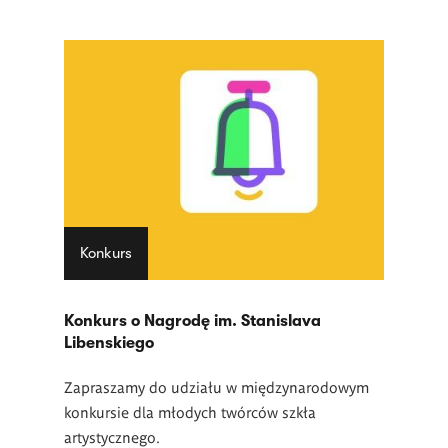
Konkurs
Konkurs o Nagrodę im. Stanislava
Libenskiego
Zapraszamy do udziału w międzynarodowym
konkursie dla młodych twórców szkła
artystycznego.