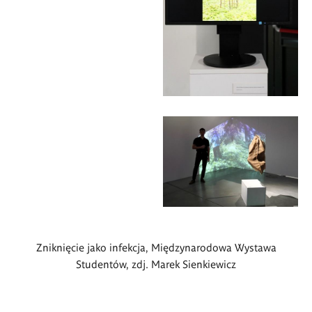
Zniknięcie jako infekcja, Międzynarodowa Wystawa
Studentów, zdj. Marek Sienkiewicz