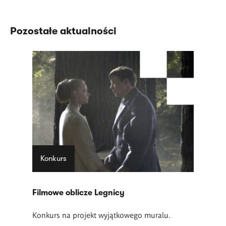
Pozostałe aktualności
Konkurs
Filmowe oblicze Legnicy
Konkurs na projekt wyjątkowego muralu.