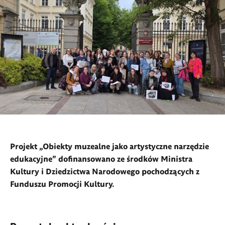
Projekt „Obiekty muzealne jako artystyczne narzędzie
edukacyjne” dofinansowano ze środków Ministra
Kultury i Dziedzictwa Narodowego pochodzących z
Funduszu Promocji Kultury.