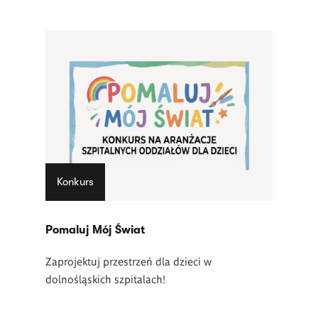
Konkurs
Pomaluj Mój Świat
Zaprojektuj przestrzeń dla dzieci w
dolnośląskich szpitalach!