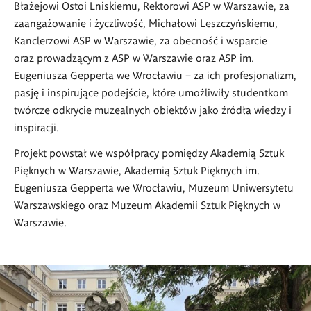
Błażejowi Ostoi Lniskiemu, Rektorowi ASP w Warszawie, za
zaangażowanie i życzliwość, Michałowi Leszczyńskiemu,
Kanclerzowi ASP w Warszawie, za obecność i wsparcie
oraz prowadzącym z ASP w Warszawie oraz ASP im.
Eugeniusza Gepperta we Wrocławiu – za ich profesjonalizm,
pasję i inspirujące podejście, które umożliwiły studentkom
twórcze odkrycie muzealnych obiektów jako źródła wiedzy i
inspiracji.
Projekt powstał we współpracy pomiędzy Akademią Sztuk
Pięknych w Warszawie, Akademią Sztuk Pięknych im.
Eugeniusza Gepperta we Wrocławiu, Muzeum Uniwersytetu
Warszawskiego oraz Muzeum Akademii Sztuk Pięknych w
Warszawie.