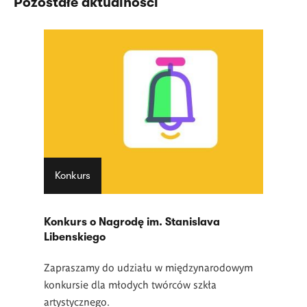
Pozostałe aktualności
Konkurs
Konkurs o Nagrodę im. Stanislava
Libenskiego
Zapraszamy do udziału w międzynarodowym
konkursie dla młodych twórców szkła
artystycznego.