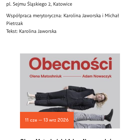
pl. Sejmu Śląskiego 2, Katowice
Współpraca merytoryczna: Karolina Jaworska i Michał
Pietrzak
Tekst: Karolina Jaworska
11 cze — 13 wrz 2026