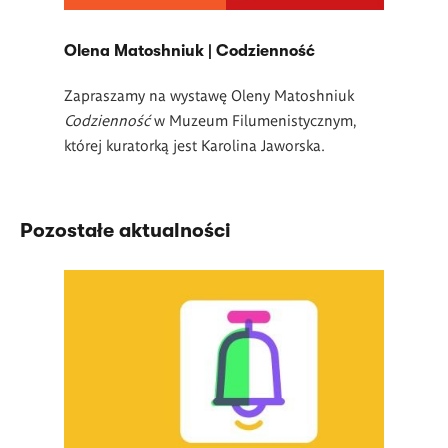
Olena Matoshniuk | Codzienność
Zapraszamy na wystawę Oleny Matoshniuk
Codzienność
w Muzeum Filumenistycznym,
której kuratorką jest Karolina Jaworska.
Pozostałe aktualności