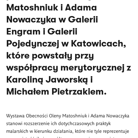
Matoshniuk i Adama
Nowaczyka w Galerii
Engram i Galerii
Pojedynczej w Katowicach,
które powstały przy
współpracy merytorycznej z
Karoliną Jaworską i
Michałem Pietrzakiem.
Wystawa Obecności Oleny Matoshniuk i Adama Nowaczyka
stanowi rozszerzenie ich dotychczasowych praktyk
malarskich w kierunku działania, które nie tyle reprezentuje