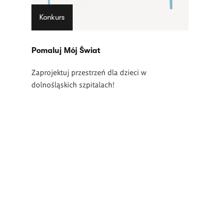
Konkurs
Pomaluj Mój Świat
Zaprojektuj przestrzeń dla dzieci w
dolnośląskich szpitalach!