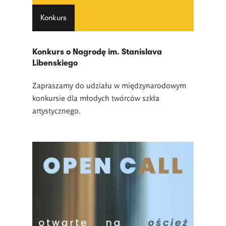
Konkurs
Konkurs o Nagrodę im. Stanislava
Libenskiego
Zapraszamy do udziału w międzynarodowym
konkursie dla młodych twórców szkła
artystycznego.