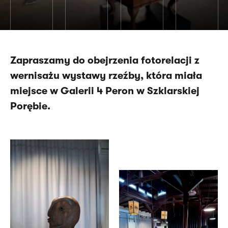
Zapraszamy do obejrzenia fotorelacji z
wernisażu wystawy rzeźby, która miała
miejsce w Galerii 4 Peron w Szklarskiej
Porębie.