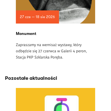
27 cze — 18 sie 2026
Monument
Zapraszamy na wernisaż wystawy, który
odbędzie się 27 czerwca w Galerii 4 peron,
Stacja PKP Szklarska Poręba.
Pozostałe aktualności