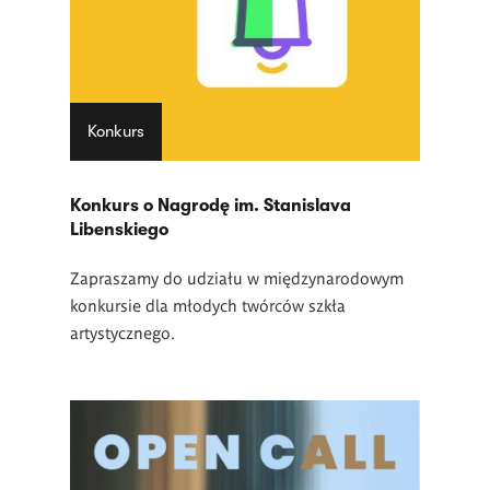
Konkurs
Konkurs o Nagrodę im. Stanislava
Libenskiego
Zapraszamy do udziału w międzynarodowym
konkursie dla młodych twórców szkła
artystycznego.