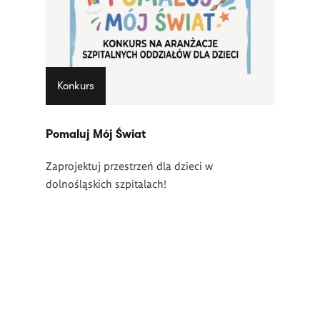
Konkurs
Pomaluj Mój Świat
Zaprojektuj przestrzeń dla dzieci w
dolnośląskich szpitalach!