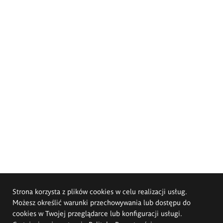
Strona korzysta z plików cookies w celu realizacji usług.
Możesz określić warunki przechowywania lub dostępu do
cookies w Twojej przeglądarce lub konfiguracji usługi.