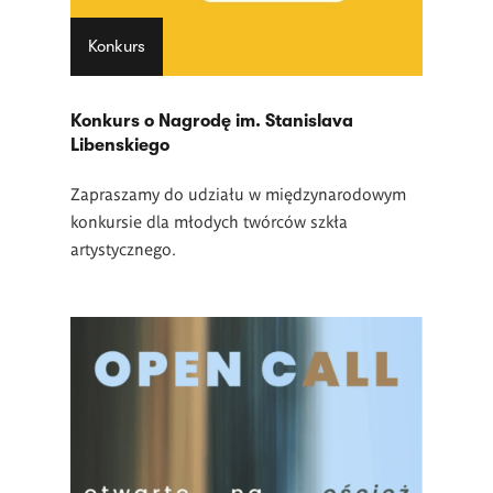
Konkurs
Konkurs o Nagrodę im. Stanislava
Libenskiego
Zapraszamy do udziału w międzynarodowym
konkursie dla młodych twórców szkła
artystycznego.