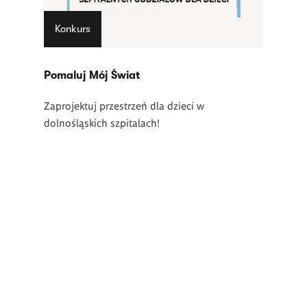
Konkurs
Pomaluj Mój Świat
Zaprojektuj przestrzeń dla dzieci w
dolnośląskich szpitalach!