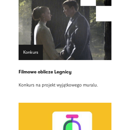
Konkurs
Filmowe oblicze Legnicy
Konkurs na projekt wyjątkowego muralu.