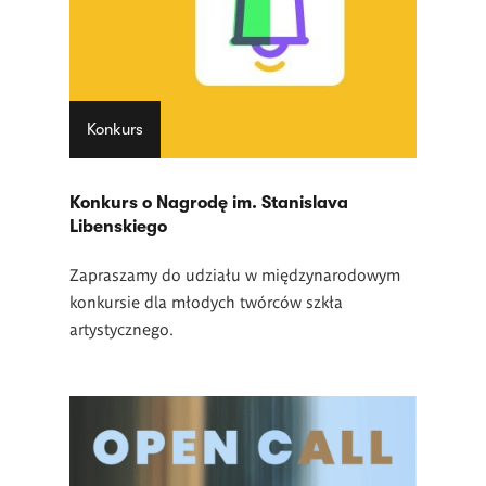
Konkurs
Konkurs o Nagrodę im. Stanislava
Libenskiego
Zapraszamy do udziału w międzynarodowym
konkursie dla młodych twórców szkła
artystycznego.