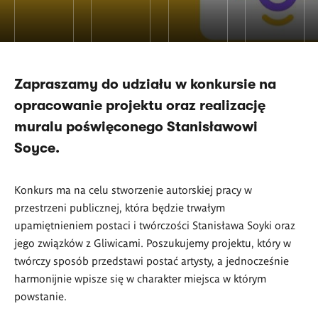
Zapraszamy do udziału w konkursie na
opracowanie projektu oraz realizację
muralu poświęconego Stanisławowi
Soyce.
Konkurs ma na celu stworzenie autorskiej pracy w
przestrzeni publicznej, która będzie trwałym
upamiętnieniem postaci i twórczości Stanisława Soyki oraz
jego związków z Gliwicami. Poszukujemy projektu, który w
twórczy sposób przedstawi postać artysty, a jednocześnie
harmonijnie wpisze się w charakter miejsca w którym
powstanie.