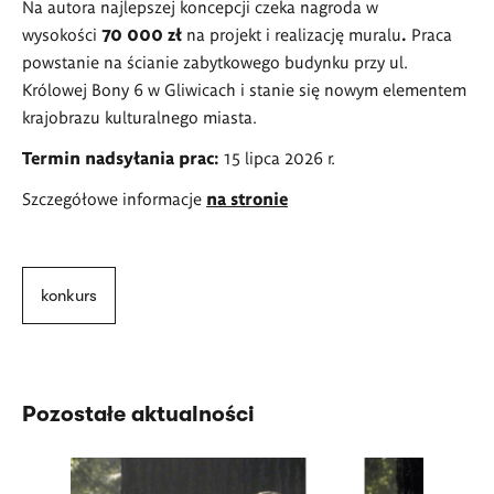
Na autora najlepszej koncepcji czeka nagroda w
wysokości
70 000 zł
na projekt i realizację muralu
.
Praca
powstanie na ścianie zabytkowego budynku przy ul.
Królowej Bony 6 w Gliwicach i stanie się nowym elementem
krajobrazu kulturalnego miasta.
Termin nadsyłania prac:
15 lipca 2026 r.
Szczegółowe informacje
na stronie
konkurs
Pozostałe aktualności