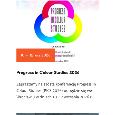
10 — 12 wrz 2026
Progress in Colour Studies 2026
Zapraszamy na szóstą konferencję Progress in
Colour Studies (PICS 2026) odbędzie się we
Wrocławiu w dniach 10–12 września 2026 r.