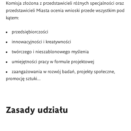
Komisja złożona z przedstawicieli różnych specjalności oraz
przedstawicieli Miasta ocenia wnioski przede wszystkim pod
kątem:
przedsiębiorczości
innowacyjności i kreatywności
twórczego i nieszablonowego myślenia
umiejętności pracy w formule projektowej
zaangażowania w rozwój badań, projekty społeczne,
promocję sztuki...
Zasady udziału