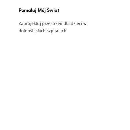
Pomaluj Mój Świat
Zaprojektuj przestrzeń dla dzieci w
dolnośląskich szpitalach!