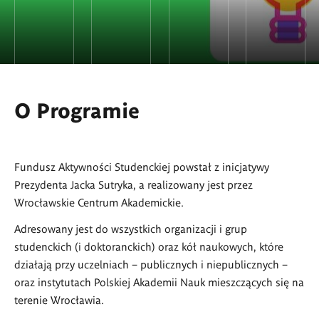
O Programie
Fundusz Aktywności Studenckiej powstał z inicjatywy
Prezydenta Jacka Sutryka, a realizowany jest przez
Wrocławskie Centrum Akademickie.
Adresowany jest do wszystkich organizacji i grup
studenckich (i doktoranckich) oraz kół naukowych, które
działają przy uczelniach – publicznych i niepublicznych –
oraz instytutach Polskiej Akademii Nauk mieszczących się na
terenie Wrocławia.