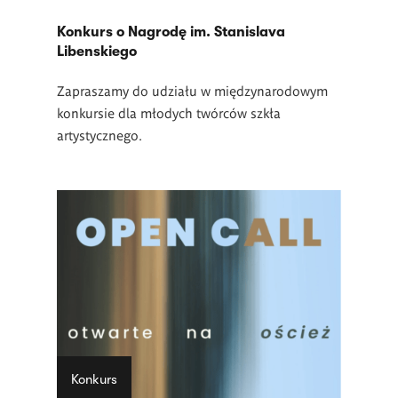
Konkurs o Nagrodę im. Stanislava
Libenskiego
Zapraszamy do udziału w międzynarodowym
konkursie dla młodych twórców szkła
artystycznego.
Konkurs