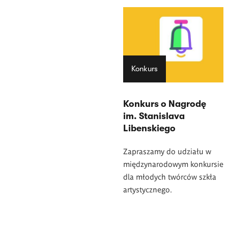
Konkurs
Konkurs o Nagrodę
im. Stanislava
Libenskiego
Zapraszamy do udziału w
międzynarodowym konkursie
dla młodych twórców szkła
artystycznego.