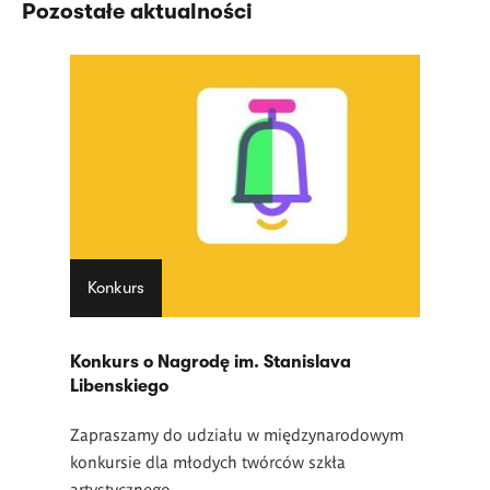
Pozostałe aktualności
Konkurs
Konkurs o Nagrodę im. Stanislava
Libenskiego
Zapraszamy do udziału w międzynarodowym
konkursie dla młodych twórców szkła
artystycznego.