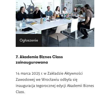
Ogłoszenie
7. Akademia Biznes Class
zainaugurowana
14 marca 2025 r. w Zakładzie Aktywności
Zawodowej we Wrocławiu odbyła się
inauguracja tegorocznej edycji Akademii Biznes
Class.