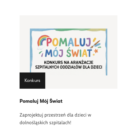
Konkurs
Pomaluj Mój Świat
Zaprojektuj przestrzeń dla dzieci w
dolnośląskich szpitalach!