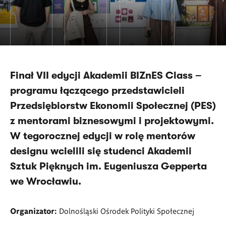
Finał VII edycji Akademii BIZnES Class –
programu łączącego przedstawicieli
Przedsiębiorstw Ekonomii Społecznej (PES)
z mentorami biznesowymi i projektowymi.
W tegorocznej edycji w rolę mentorów
designu wcielili się studenci Akademii
Sztuk Pięknych im. Eugeniusza Gepperta
we Wrocławiu.
Organizator:
Dolnośląski Ośrodek Polityki Społecznej