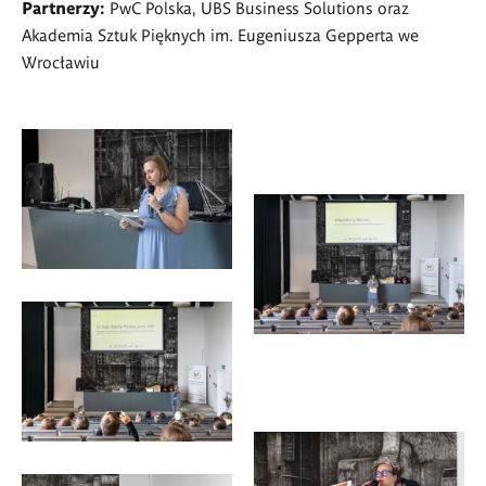
Partnerzy:
PwC Polska, UBS Business Solutions oraz
Akademia Sztuk Pięknych im. Eugeniusza Gepperta we
Wrocławiu