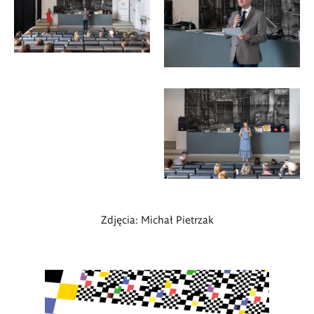
Zdjęcia: Michał Pietrzak