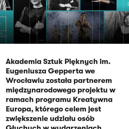
Akademia Sztuk Pięknych im.
Eugeniusza Gepperta we
Wrocławiu została partnerem
międzynarodowego projektu w
ramach programu Kreatywna
Europa, którego celem jest
zwiększenie udziału osób
Głuchych w wydarzeniach