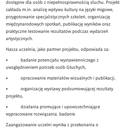
dostępne dla osób z niepełnosprawnością słuchu. Projekt
zakłada m.in. analizę wpływu kultury na języki migowe,
przygotowanie specjalistycznych szkoleń, organizację
międzynarodowych spotkań, publikację wyników oraz
praktyczne testowanie rezultatów podczas wydarzeń
artystycznych.
Nasza uczelnia, jako partner projektu, odpowiada za:
• badanie potencjału wystawienniczego z
uwzględnieniem potrzeb osób Głuchych,
• opracowanie materiałów wizualnych i publikacji,
• organizację wystawy podsumowującej rezultaty
projektu,
• działania promujące i upowszechniające
wypracowane rozwiązania. badanie
Zaangażowanie uczelni wynika z przekonania o