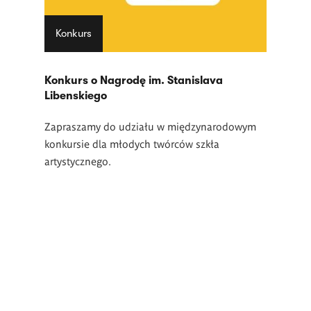
Konkurs
Konkurs o Nagrodę im. Stanislava
Libenskiego
Zapraszamy do udziału w międzynarodowym
konkursie dla młodych twórców szkła
artystycznego.