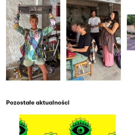
Pozostałe aktualności