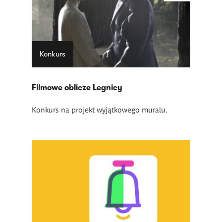
Konkurs
Filmowe oblicze Legnicy
Konkurs na projekt wyjątkowego muralu.