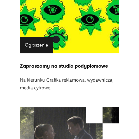
Ogłoszenie
Zapraszamy na studia podyplomowe
Na kierunku Grafika reklamowa, wydawnicza,
media cyfrowe.