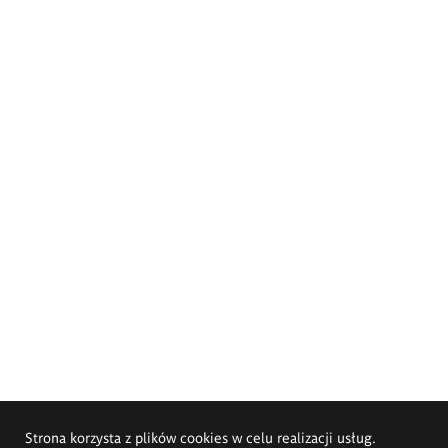
Strona korzysta z plików cookies w celu realizacji usług.