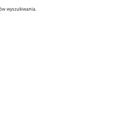
ów wyszukiwania.