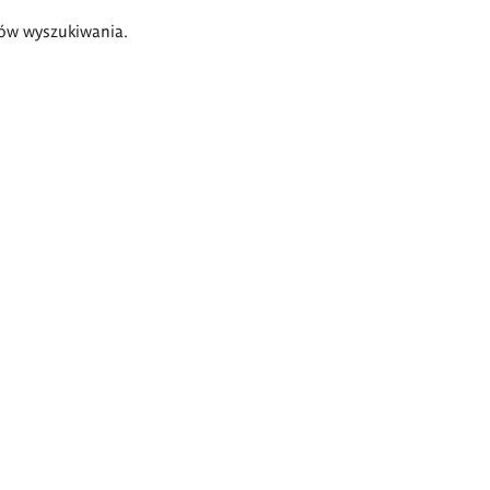
ów wyszukiwania.