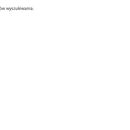
ów wyszukiwania.