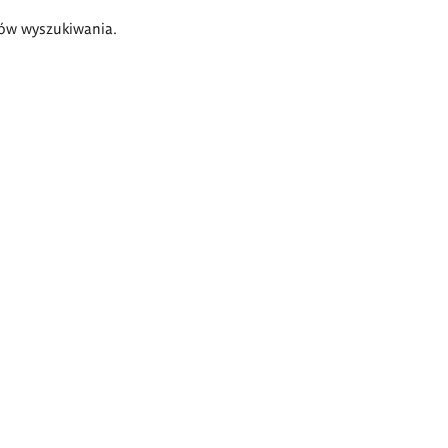
ów wyszukiwania.