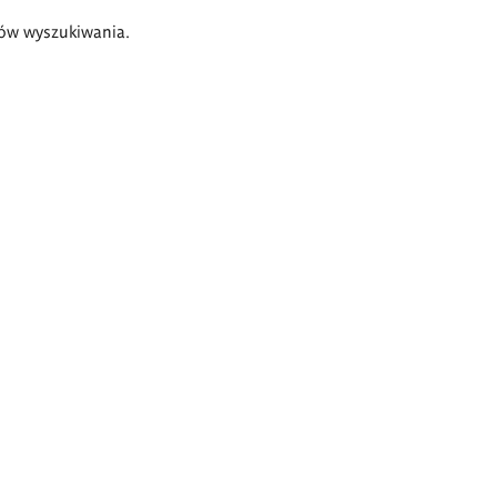
ów wyszukiwania.