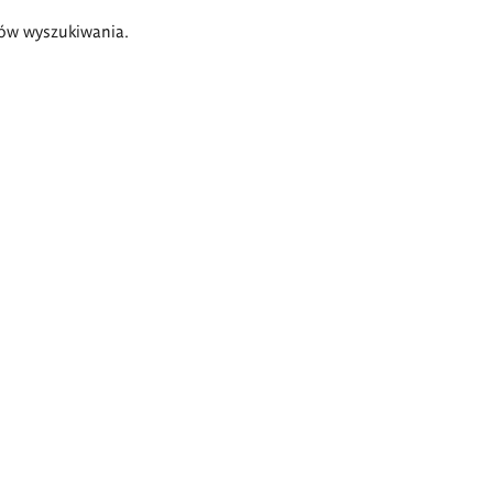
ów wyszukiwania.