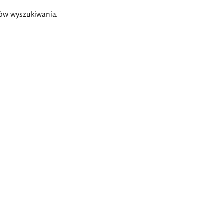
ów wyszukiwania.