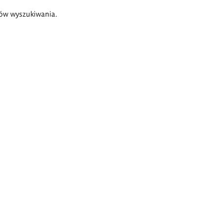
ów wyszukiwania.