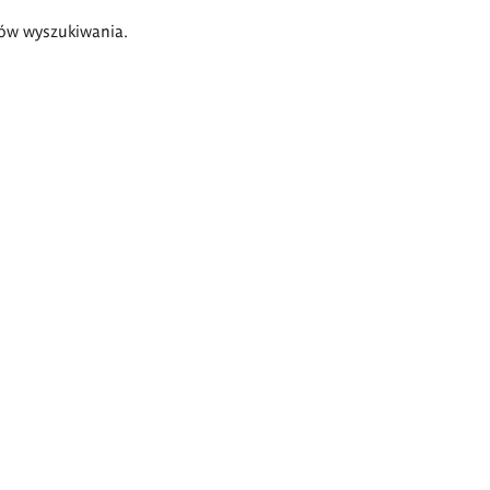
ów wyszukiwania.