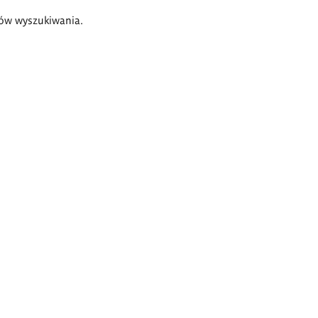
ów wyszukiwania.