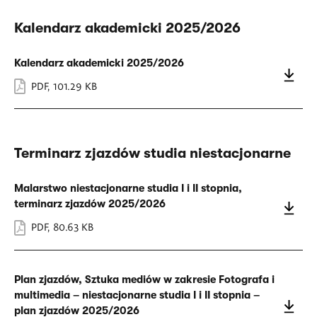
Kalendarz akademicki 2025/2026
Kalendarz akademicki 2025/2026
PDF
,
101.29 KB
Terminarz zjazdów studia niestacjonarne
Malarstwo niestacjonarne studia I i II stopnia,
terminarz zjazdów 2025/2026
PDF
,
80.63 KB
Plan zjazdów, Sztuka mediów w zakresie Fotografa i
multimedia – niestacjonarne studia I i II stopnia –
plan zjazdów 2025/2026