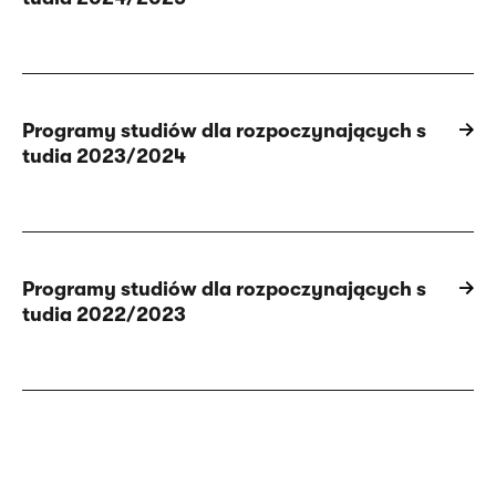
Programy studiów dla rozpoczynających s
tudia 2023/2024
Programy studiów dla rozpoczynających s
tudia 2022/2023