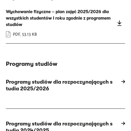
Wychowanie fizyczne – plan zajęć 2025/2026 dla
wszystkich studentów I roku zgodnie z programem
studiów
PDF
,
53.13 KB
Programy studiów
Programy studiów dla rozpoczynających s
tudia 2025/2026
Programy studiów dla rozpoczynających s
tudia 2024/2025