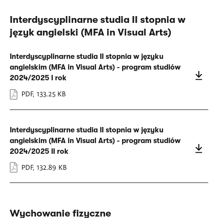
Interdyscyplinarne studia II stopnia w
język angielski (MFA in Visual Arts)
Interdyscyplinarne studia II stopnia w języku
angielskim (MFA in Visual Arts) - program studiów
2024/2025 I rok
PDF
,
133.25 KB
Interdyscyplinarne studia II stopnia w języku
angielskim (MFA in Visual Arts) - program studiów
2024/2025 II rok
PDF
,
132.89 KB
Wychowanie fizyczne