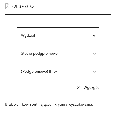
PDF
,
29.93 KB
Wydział
Studia podyplomowe
(Podyplomowe) II rok
Brak wyników spełniających kryteria wyszukiwania.