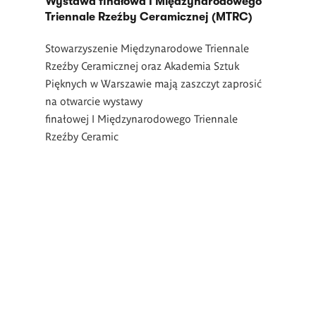
Wystawa finałowa I Międzynarodowego
Triennale Rzeźby Ceramicznej (MTRC)
Stowarzyszenie Międzynarodowe Triennale
Rzeźby Ceramicznej oraz Akademia Sztuk
Pięknych w Warszawie mają zaszczyt zaprosić
na otwarcie wystawy
finałowej I Międzynarodowego Triennale
Rzeźby Ceramic