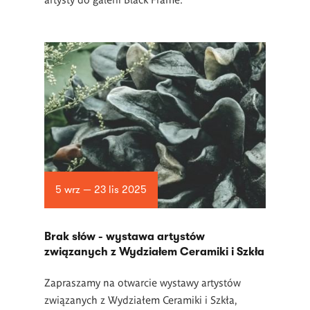
5 wrz — 23 lis 2025
Brak słów - wystawa artystów
związanych z Wydziałem Ceramiki i Szkła
Zapraszamy na otwarcie wystawy artystów
związanych z Wydziałem Ceramiki i Szkła,