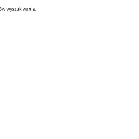
ów wyszukiwania.