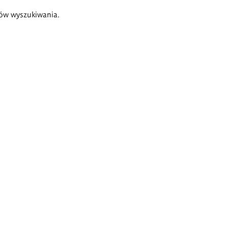
ów wyszukiwania.