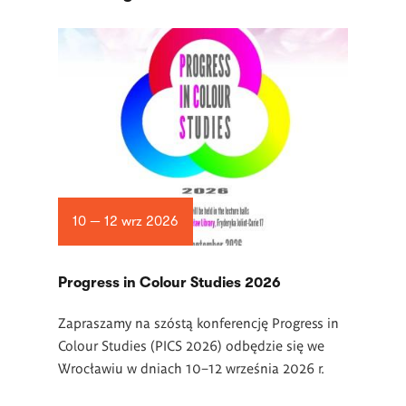
10 — 12 wrz 2026
Progress in Colour Studies 2026
Zapraszamy na szóstą konferencję Progress in
Colour Studies (PICS 2026) odbędzie się we
Wrocławiu w dniach 10–12 września 2026 r.