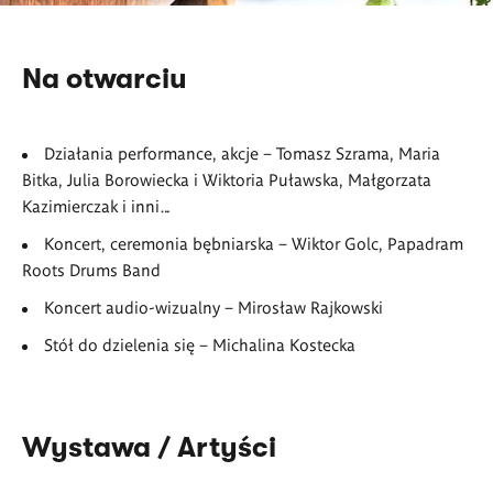
Na otwarciu
Działania performance, akcje – Tomasz Szrama, Maria
Bitka, Julia Borowiecka i Wiktoria Puławska, Małgorzata
Kazimierczak i inni…
Koncert, ceremonia bębniarska – Wiktor Golc, Papadram
Roots Drums Band
Koncert audio-wizualny – Mirosław Rajkowski
Stół do dzielenia się – Michalina Kostecka
Wystawa / Artyści