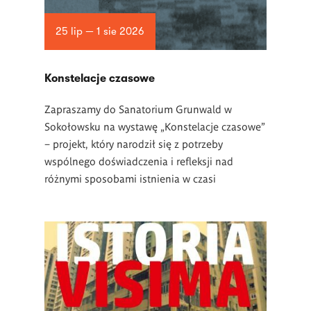
25 lip — 1 sie 2026
Konstelacje czasowe
Zapraszamy do Sanatorium Grunwald w
Sokołowsku na wystawę „Konstelacje czasowe”
– projekt, który narodził się z potrzeby
wspólnego doświadczenia i refleksji nad
różnymi sposobami istnienia w czasi