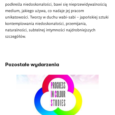
podkreśla niedoskonałości, bawi się nieprzewidywalnością
medium, jakiego używa, co nadaje jej pracom
unikatowości.
Tworzy w duchu wabi-sabi – japońskiej sztuki
kontemplowania niedoskonałości, przemijania,
naturalności, subtelnej intymności najdrobniejszych
szczegółów.
Pozostałe wydarzenia