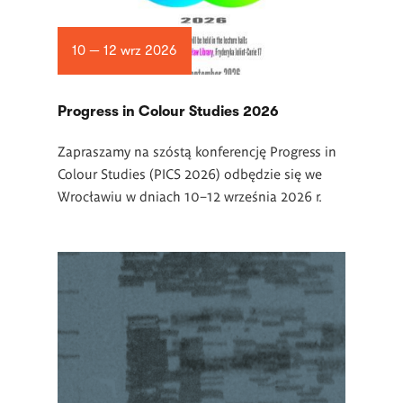
10 — 12 wrz 2026
Progress in Colour Studies 2026
Zapraszamy na szóstą konferencję Progress in
Colour Studies (PICS 2026) odbędzie się we
Wrocławiu w dniach 10–12 września 2026 r.