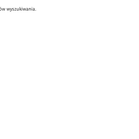
ów wyszukiwania.