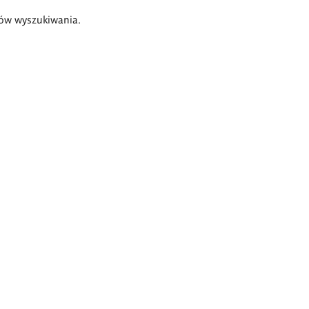
ów wyszukiwania.