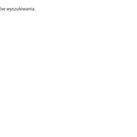
ów wyszukiwania.