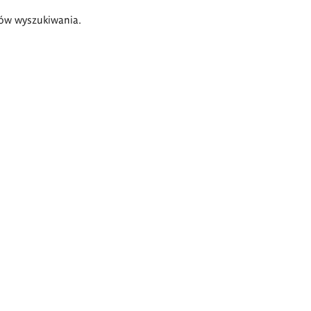
ów wyszukiwania.