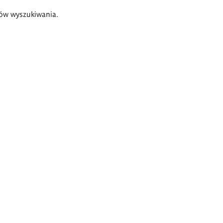
ów wyszukiwania.