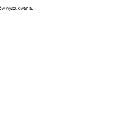
ów wyszukiwania.