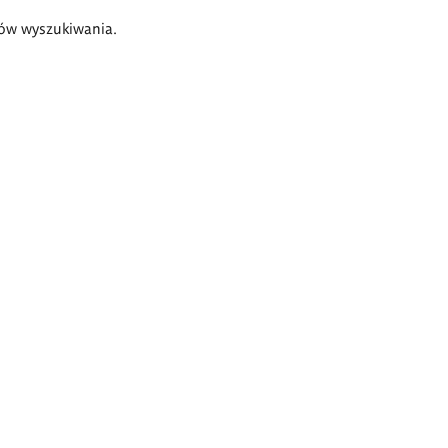
ów wyszukiwania.