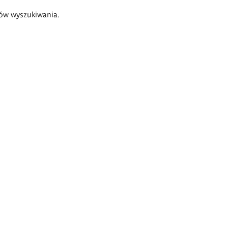
ów wyszukiwania.